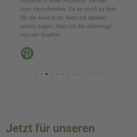
zu
verpackt in einer Holzkiste. Perfekt
!!
zum Verschenken. Da es noch zu früh
für die Aussat ist, kann ich darüber
nichts sagen. Aber ich bin überzeugt
von der Qualität.
Jetzt für unseren