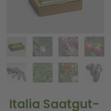
Italia Saatgut-