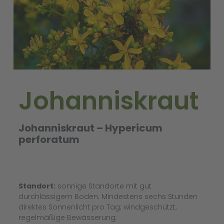
Johanniskraut
Johanniskraut – Hypericum
perforatum
Standort:
sonnige Standorte mit gut
durchlässigem Boden. Mindestens sechs Stunden
direktes Sonnenlicht pro Tag; windgeschützt;
regelmäßige Bewässerung;