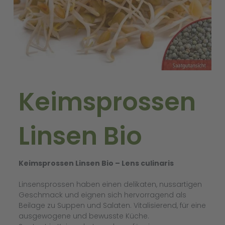
Keimsprossen
Linsen Bio
Keimsprossen Linsen Bio – Lens culinaris
Linsensprossen haben einen delikaten, nussartigen
Geschmack und eignen sich hervorragend als
Beilage zu Suppen und Salaten. Vitalisierend, für eine
ausgewogene und bewusste Küche.