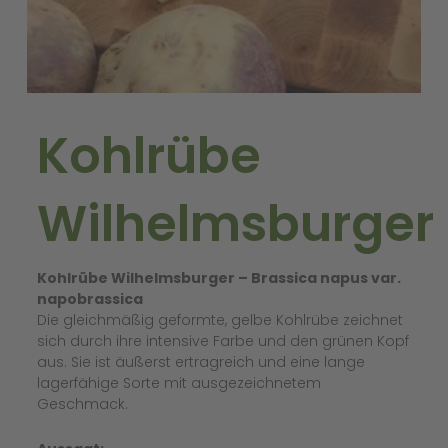
Kohlrübe
Wilhelmsburger
Kohlrübe Wilhelmsburger – Brassica napus var.
napobrassica
Die gleichmäßig geformte, gelbe Kohlrübe zeichnet
sich durch ihre intensive Farbe und den grünen Kopf
aus. Sie ist äußerst ertragreich und eine lange
lagerfähige Sorte mit ausgezeichnetem
Geschmack.