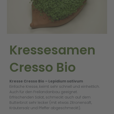
Kressesamen
Cresso Bio
Kresse Cresso Bio – Lepidium sativum
Einfache Kresse, keimt sehr schnell und einheitlich.
Auch für den Freilandanbau geeignet.
Erfrischenden Salat, schmeckt auch auf dem
Butterbrot sehr lecker (mit etwas Zitronensaft,
Kräutersalz und Pfeffer abgeschmeckt).