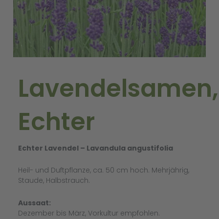
Lavendelsamen,
Echter
Echter Lavendel – Lavandula angustifolia
Heil- und Duftpflanze, ca. 50 cm hoch. Mehrjährig,
Staude, Halbstrauch.
Aussaat:
Dezember bis März, Vorkultur empfohlen.