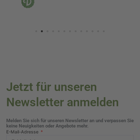
Jetzt für unseren
Newsletter anmelden
Melden Sie sich für unseren Newsletter an und verpassen Sie
keine Neuigkeiten oder Angebote mehr.
E-Mail-Adresse