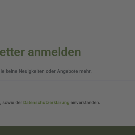
letter anmelden
Sie keine Neuigkeiten oder Angebote mehr.
n, sowie der
Datenschutzerklärung
einverstanden.