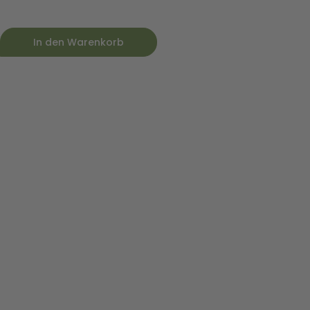
In den Warenkorb