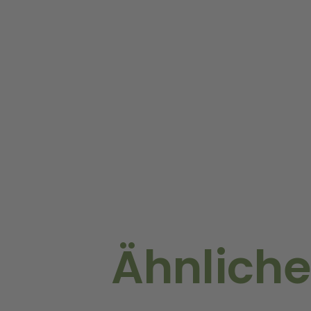
Ähnliche