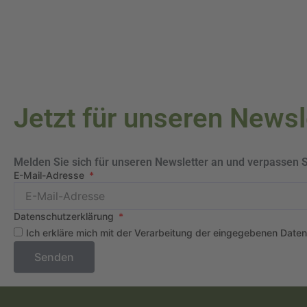
Jetzt für unseren News
Melden Sie sich für unseren Newsletter an und verpassen 
E-Mail-Adresse
Datenschutzerklärung
Ich erkläre mich mit der Verarbeitung der eingegebenen Date
Senden