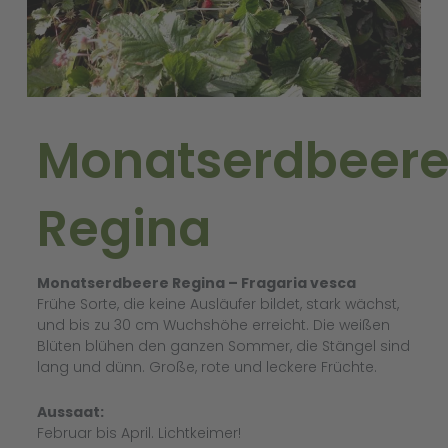
Monatserdbeer
Regina
Monatserdbeere Regina – Fragaria vesca
Frühe Sorte, die keine Ausläufer bildet, stark wächst,
und bis zu 30 cm Wuchshöhe erreicht. Die weißen
Blüten blühen den ganzen Sommer, die Stängel sind
lang und dünn. Große, rote und leckere Früchte.
Aussaat:
Februar bis April. Lichtkeimer!