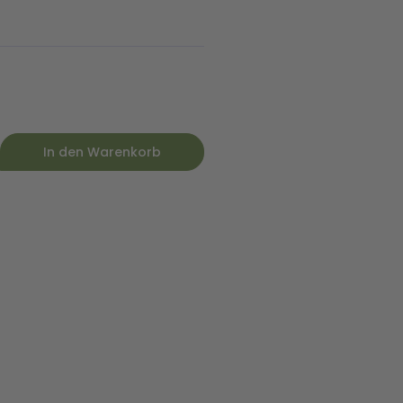
In den Warenkorb