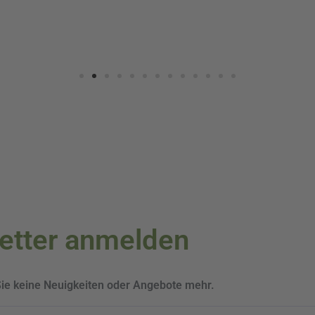
letter anmelden
Sie keine Neuigkeiten oder Angebote mehr.