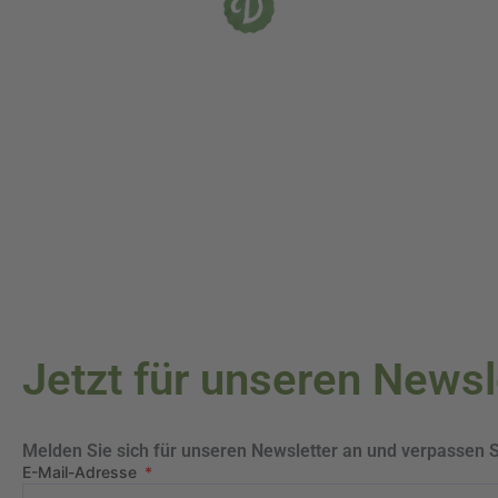
Jetzt für unseren News
Melden Sie sich für unseren Newsletter an und verpassen 
E-Mail-Adresse