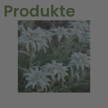
 Produkte