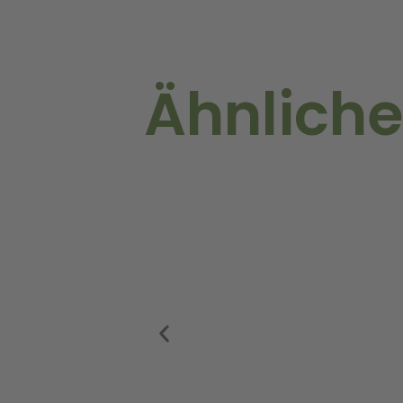
Ähnliche