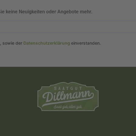
Sie keine Neuigkeiten oder Angebote mehr.
n, sowie der
Datenschutzerklärung
einverstanden.