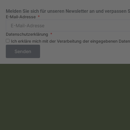
Melden Sie sich für unseren Newsletter an und verpassen 
E-Mail-Adresse
Datenschutzerklärung
Ich erkläre mich mit der Verarbeitung der eingegebenen Date
Senden