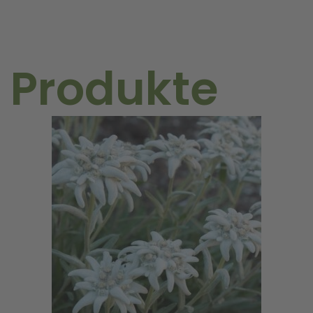
 Produkte