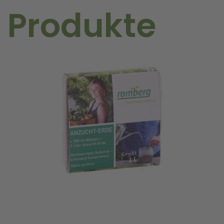
 Produkte