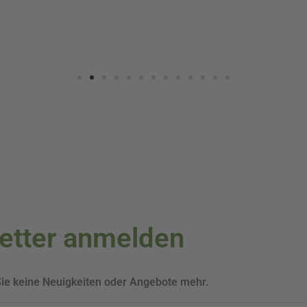
letter anmelden
Sie keine Neuigkeiten oder Angebote mehr.