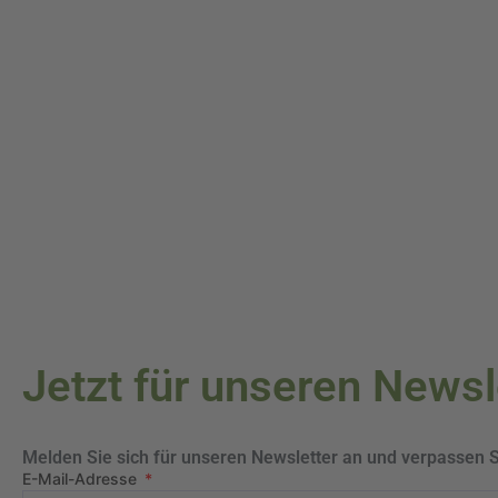
Jetzt für unseren News
Melden Sie sich für unseren Newsletter an und verpassen 
E-Mail-Adresse