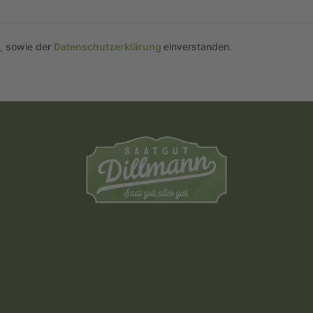
n, sowie der
Datenschutzerklärung
einverstanden.