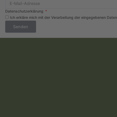
Datenschutzerklärung
Ich erkläre mich mit der Verarbeitung der eingegebenen Date
Senden