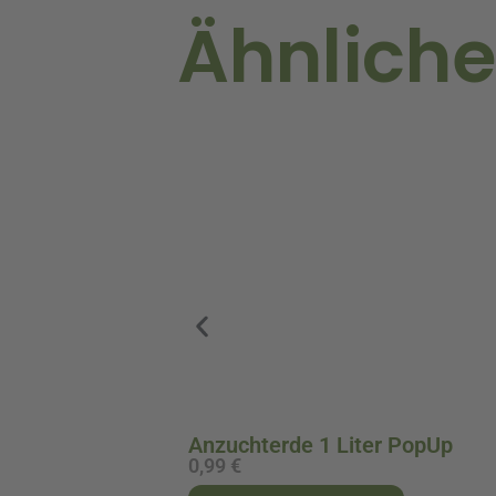
Ähnliche
Anzuchterde 1 Liter PopUp
0,99
€