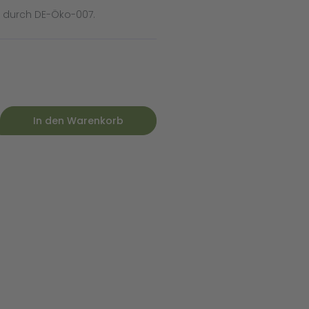
t durch DE-Öko-007.
In den Warenkorb