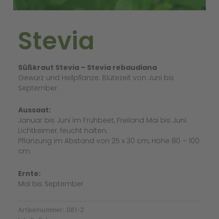
Stevia
Süßkraut Stevia – Stevia rebaudiana
Gewürz und Heilpflanze. Blütezeit von Juni bis
September.
Aussaat:
Januar bis Juni im Frühbeet, Freiland Mai bis Juni.
Lichtkeimer, feucht halten.
Pflanzung im Abstand von 25 x 30 cm, Höhe 80 – 100
cm.
Ernte:
Mai bis September
Artikelnummer:
081-2