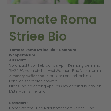
Tomate Roma
Striee Bio
Tomate Roma Striee Bio – Solanum
lycopersicum
Aussaat:
Voranzucht von Februar bis April. Keimung bei mind.
19-24 °C nach ein bis zwei Wochen. Eine Vorkultur im
Zimmergewächshaus
auf der Fensterbank ab
Februar ist empfehlenswert.
Pflanzung ab Anfang April ins Gewächshaus bzw. ab
Mitte Mai ins Freiland.
Standort:
Hoher Wärme- und Nährstoffbedarf. Regen- und