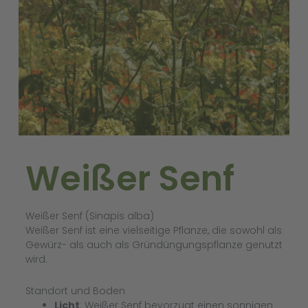
Weißer Senf
Weißer Senf (Sinapis alba)
Weißer Senf ist eine vielseitige Pflanze, die sowohl als
Gewürz- als auch als Gründüngungspflanze genutzt
wird.
Standort und Boden
Licht
: Weißer Senf bevorzugt einen sonnigen