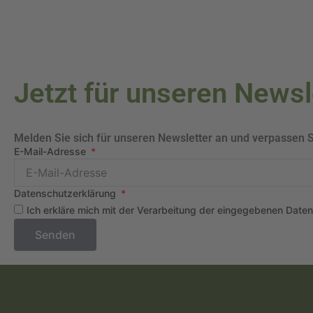
Jetzt für unseren News
Melden Sie sich für unseren Newsletter an und verpassen 
E-Mail-Adresse
Datenschutzerklärung
Ich erkläre mich mit der Verarbeitung der eingegebenen Date
Senden