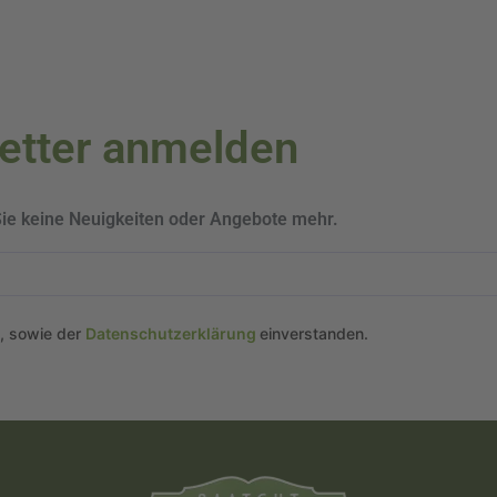
letter anmelden
Sie keine Neuigkeiten oder Angebote mehr.
n, sowie der
Datenschutzerklärung
einverstanden.