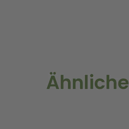
Ähnliche