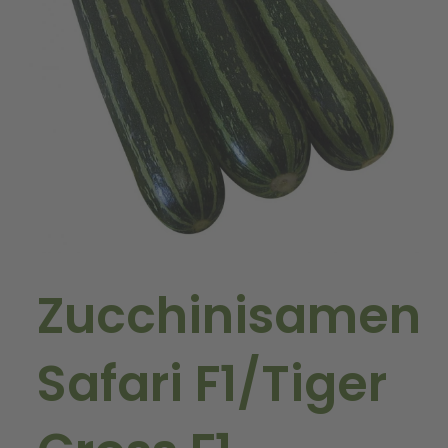
Zucchinisamen
Safari F1/Tiger