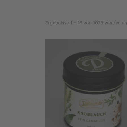
Ergebnisse 1 – 16 von 1073 werden a