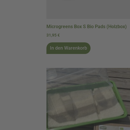
Microgreens Box S Bio Pads (Holzbox)
31,95
€
In den Warenkorb