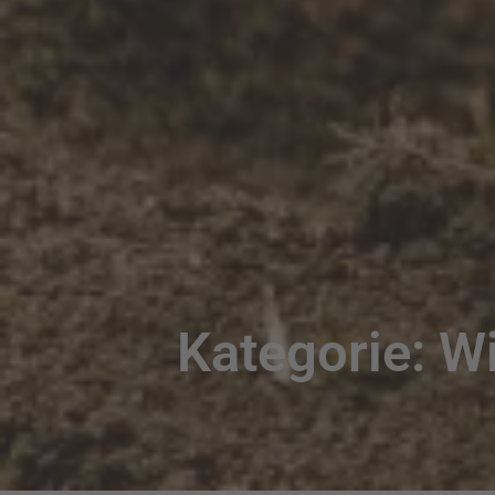
Kategorie: W