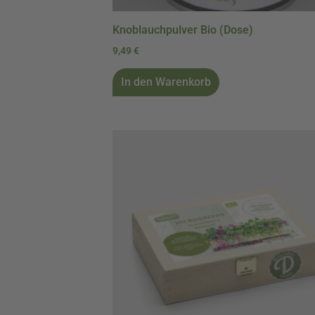
Knoblauchpulver Bio (Dose)
9,49
€
In den Warenkorb