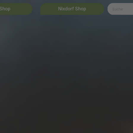
 Shop
Nixdorf Shop