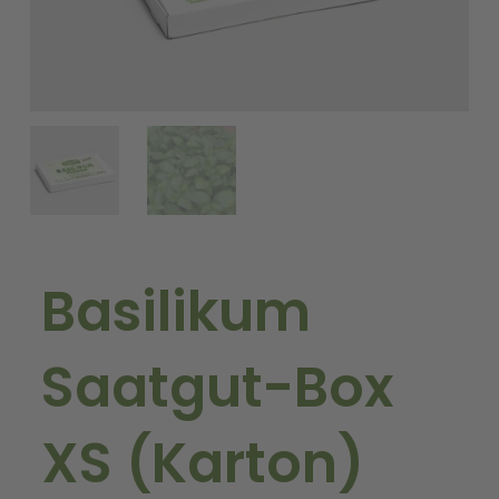
Basilikum
Saatgut-Box
XS (Karton)