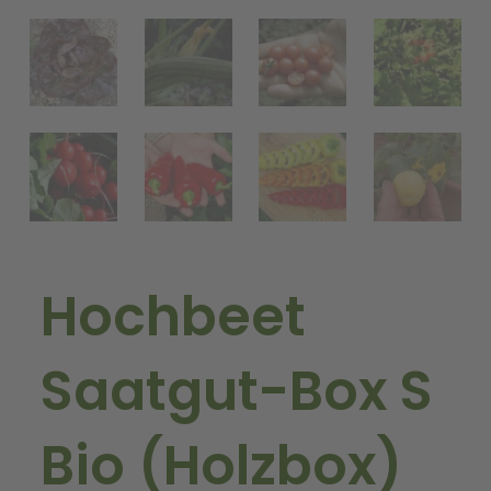
Hochbeet
Saatgut-Box S
Bio (Holzbox)