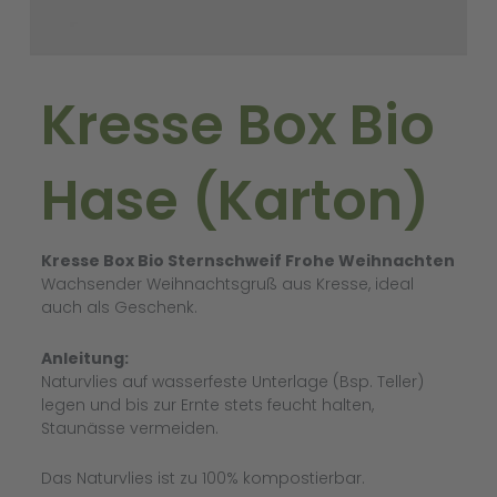
Kresse Box Bio
Hase (Karton)
Kresse Box Bio Sternschweif Frohe Weihnachten
Wachsender Weihnachtsgruß aus Kresse, ideal
auch als Geschenk.
Anleitung:
Naturvlies auf wasserfeste Unterlage (Bsp. Teller)
legen und bis zur Ernte stets feucht halten,
Staunässe vermeiden.
Das Naturvlies ist zu 100% kompostierbar.