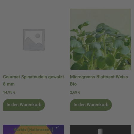
Gourmet Spinatnudeln gewalzt
Microgreens Blattsenf Weiss
8 mm
Bio
14,95
€
2,69
€
In den Warenkorb
In den Warenkorb