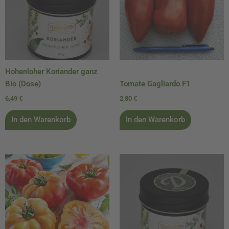
Hohenloher Koriander ganz
Bio (Dose)
Tomate Gagliardo F1
6,49
€
2,80
€
In den Warenkorb
In den Warenkorb