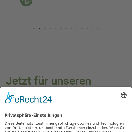
Jetzt für unseren
Newsletter anmelden
Melden Sie sich für unseren Newsletter an und verpassen Sie
keine Neuigkeiten oder Angebote mehr.
E-Mail-Adresse