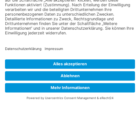
Datenschutzerklärung
Ich erkläre mich mit der Verarbeitung der eingegebenen
Daten, sowie der
Datenschutzerklärung
einverstanden.
Senden
Information
Datenschutz
Impressum
Versandkosten