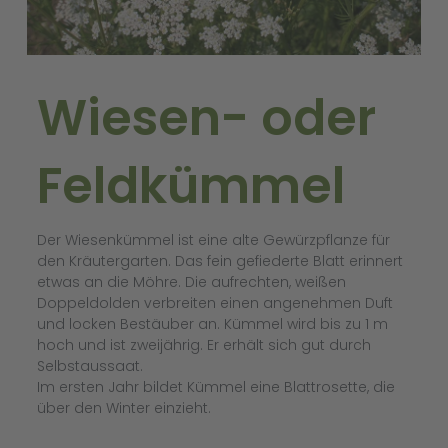
Wiesen- oder
Feldkümmel
Der Wiesenkümmel ist eine alte Gewürzpflanze für
den Kräutergarten. Das fein gefiederte Blatt erinnert
etwas an die Möhre. Die aufrechten, weißen
Doppeldolden verbreiten einen angenehmen Duft
und locken Bestäuber an. Kümmel wird bis zu 1 m
hoch und ist zweijährig. Er erhält sich gut durch
Selbstaussaat.
Im ersten Jahr bildet Kümmel eine Blattrosette, die
über den Winter einzieht.