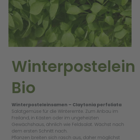
Winterpostelein
Bio
Winterposteleinsamen – Claytonia perfoliata
Salatgemüse für die Winterernte. Zum Anbau im
Freiland, in Kästen oder im ungeheizten
Gewächshaus, ähnlich wie Feldsalat. Wächst nach
dem ersten Schnitt nach.
Pflanzen breiten sich rasch aus, daher möglichst