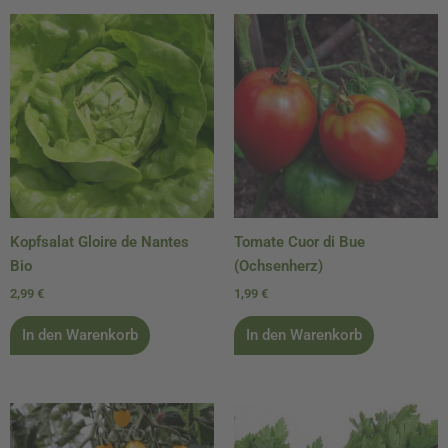
Kopfsalat Gloire de Nantes
Tomate Cuor di Bue
Bio
(Ochsenherz)
2,99
€
1,99
€
In den Warenkorb
In den Warenkorb