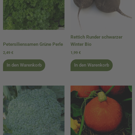
Rettich Runder schwarzer
Petersiliensamen Grüne Perle
Winter Bio
2,49
€
1,99
€
In den Warenkorb
In den Warenkorb