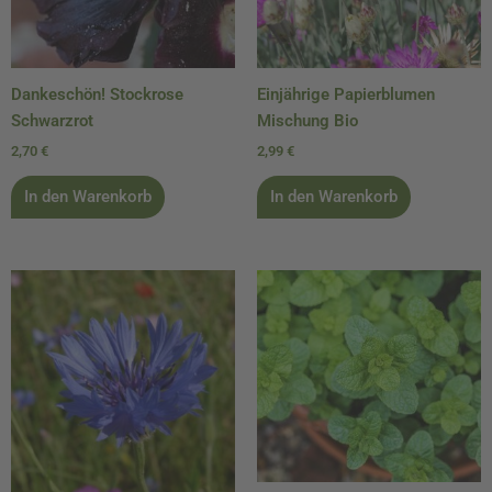
Dankeschön! Stockrose
Einjährige Papierblumen
Schwarzrot
Mischung Bio
2,70
€
2,99
€
In den Warenkorb
In den Warenkorb