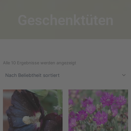
Geschenktüten
Nach
Beliebtheit
Alle 10 Ergebnisse werden angezeigt
sortiert