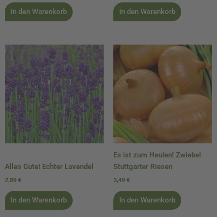
In den Warenkorb
In den Warenkorb
Es ist zum Heulen! Zwiebel
Alles Gute! Echter Lavendel
Stuttgarter Riesen
2,89
€
3,49
€
In den Warenkorb
In den Warenkorb