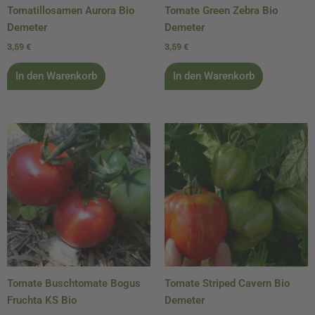
Tomatillosamen Aurora Bio
Tomate Green Zebra Bio
Demeter
Demeter
3,59
€
3,59
€
In den Warenkorb
In den Warenkorb
Tomate Buschtomate Bogus
Tomate Striped Cavern Bio
Fruchta KS Bio
Demeter