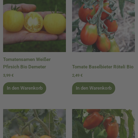
Tomatensamen Weißer
Pfirsich Bio Demeter
Tomate Baselbieter Röteli Bio
3,99
€
2,49
€
In den Warenkorb
In den Warenkorb