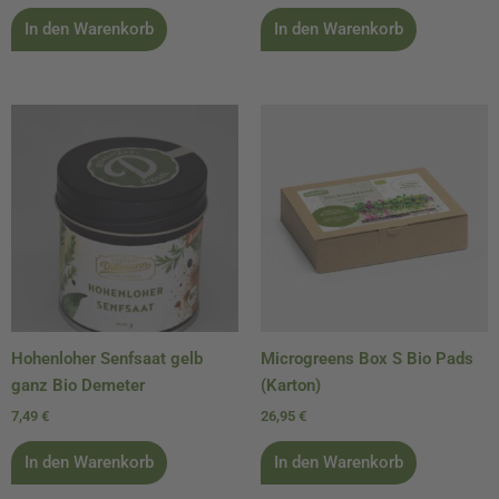
In den Warenkorb
In den Warenkorb
Hohenloher Senfsaat gelb
Microgreens Box S Bio Pads
ganz Bio Demeter
(Karton)
7,49
€
26,95
€
In den Warenkorb
In den Warenkorb