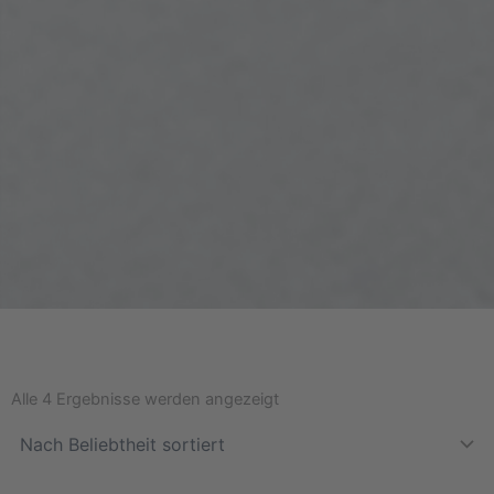
Nach
Beliebtheit
Alle 4 Ergebnisse werden angezeigt
sortiert