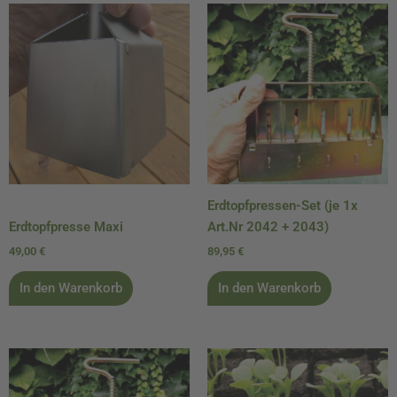
Erdtopfpressen-Set (je 1x
Erdtopfpresse Maxi
Art.Nr 2042 + 2043)
49,00
€
89,95
€
In den Warenkorb
In den Warenkorb