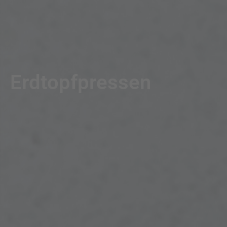
Erdtopfpressen