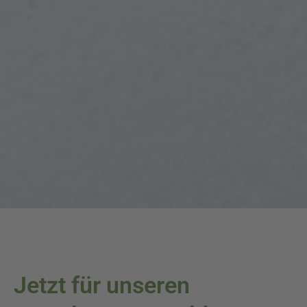
Jetzt für unseren