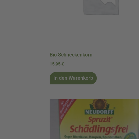
Bio Schneckenkorn
15,95
€
In den Warenkorb