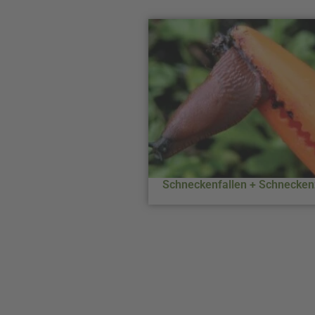
Schneckenfallen + Schnecke