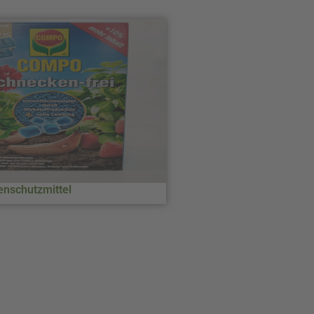
enschutzmittel