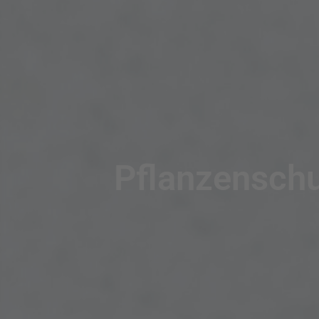
Pflanzensch