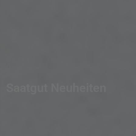
Saatgut Neuheiten