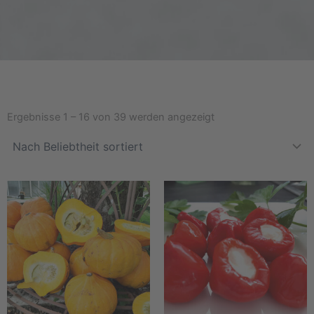
Nach
Beliebtheit
Ergebnisse 1 – 16 von 39 werden angezeigt
sortiert