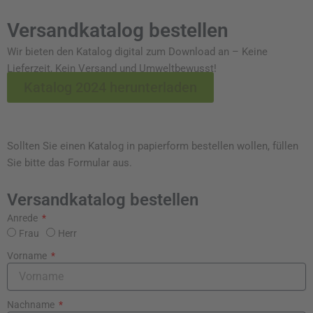
Versandkatalog bestellen
Wir bieten den Katalog digital zum Download an – Keine
Lieferzeit, Kein Versand und Umweltbewusst!
Katalog 2024 herunterladen
Sollten Sie einen Katalog in papierform bestellen wollen, füllen
Sie bitte das Formular aus.
Versandkatalog bestellen
Anrede
Frau
Herr
Vorname
Nachname