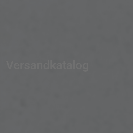
Versandkatalog