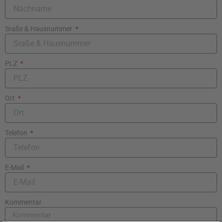
Sraße & Hausnummer
PLZ
Ort
Telefon
E-Mail
Kommentar