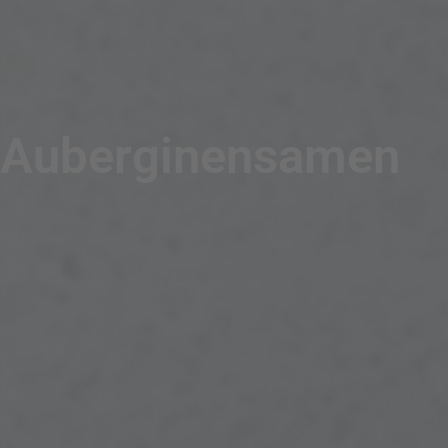
Auberginensamen