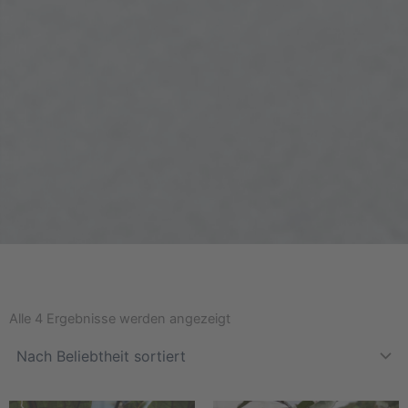
Nach
Beliebtheit
Alle 4 Ergebnisse werden angezeigt
sortiert