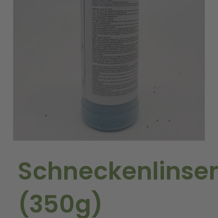
Schneckenlinse
(350g)