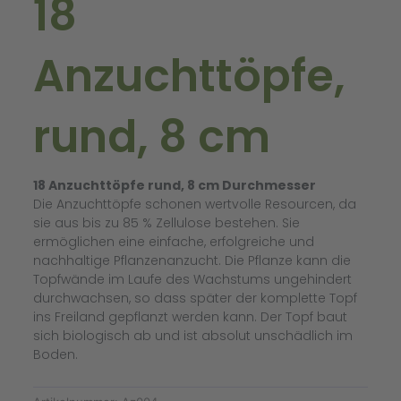
18
Anzuchttöpfe,
rund, 8 cm
18 Anzuchttöpfe rund, 8 cm Durchmesser
Die Anzuchttöpfe schonen wertvolle Resourcen, da
sie aus bis zu 85 % Zellulose bestehen. Sie
ermöglichen eine einfache, erfolgreiche und
nachhaltige Pflanzenanzucht. Die Pflanze kann die
Topfwände im Laufe des Wachstums ungehindert
durchwachsen, so dass später der komplette Topf
ins Freiland gepflanzt werden kann. Der Topf baut
sich biologisch ab und ist absolut unschädlich im
Boden.