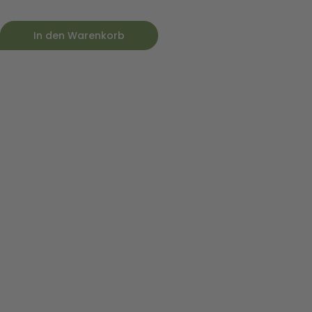
In den Warenkorb