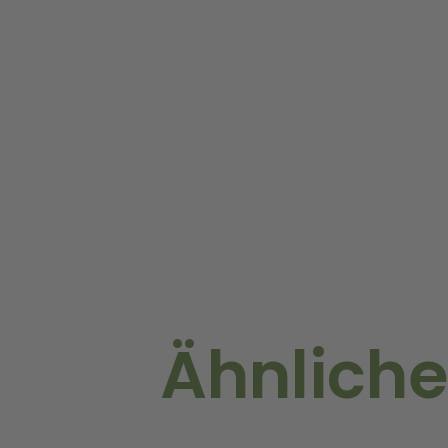
Ähnliche