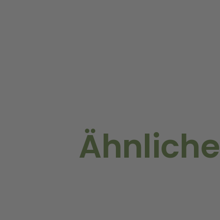
Ähnliche