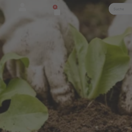
0
Warenkorb