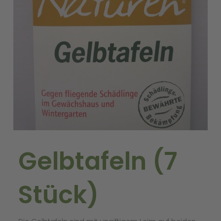
Gelbtafeln (7
Stück)