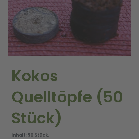
Kokos
Quelltöpfe (50
Stück)
Inhalt: 50 Stück
.