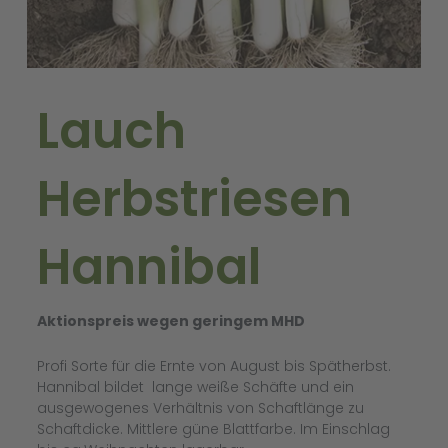
Lauch
Herbstriesen
Hannibal
Aktionspreis wegen geringem MHD
Profi Sorte für die Ernte von August bis Spätherbst.
Hannibal bildet lange weiße Schäfte und ein
ausgewogenes Verhältnis von Schaftlänge zu
Schaftdicke. Mittlere güne Blattfarbe. Im Einschlag