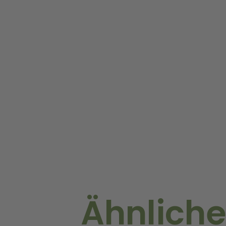
Ähnliche