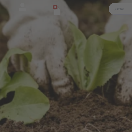
0
Warenkorb