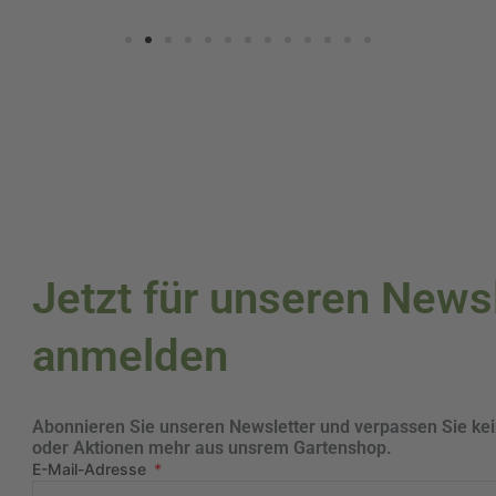
Jetzt für unseren News
anmelden
Abonnieren Sie unseren Newsletter und verpassen Sie ke
oder Aktionen mehr aus unsrem Gartenshop.
E-Mail-Adresse