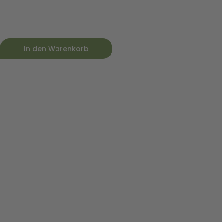
In den Warenkorb