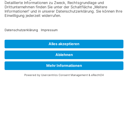
Jetzt für unseren
Newsletter anmelden
Abonnieren Sie unseren Newsletter und verpassen Sie keine
Neuheiten
oder Aktionen mehr aus unsrem Gartenshop.
E-Mail-Adresse
Datenschutzerklärung