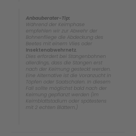
Anbauberater-Tip:
Während der Keimphase
empfehlen wir zur Abwehr der
Bohnenfliege die Abdeckung des
Beetes mit einem Vlies oder
Insektenabwehrnetz
.
Dies erfordert bei Stangenbohnen
allerdings, dass die Stangen erst
nach der Keimung gesteckt werden.
Eine Alternative ist die Voranzucht in
Töpfen oder Saatschalen. In diesem
Fall sollte möglichst bald nach der
Keimung gepflanzt werden (im
Keimblattstadium oder spätestens
mit 2 echten Blättern.)