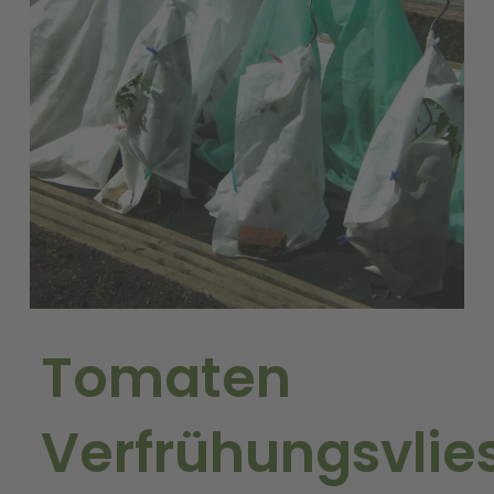
Tomaten
Verfrühungsvlie