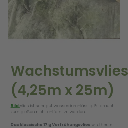
Wachstumsvlie
(4,25m x 25m)
Bild:
Vlies ist sehr gut wasserdurchlässig. Es braucht
zum gießen nicht entfernt zu werden.
Das klassische 17 g Verfrühungsvlies
wird heute