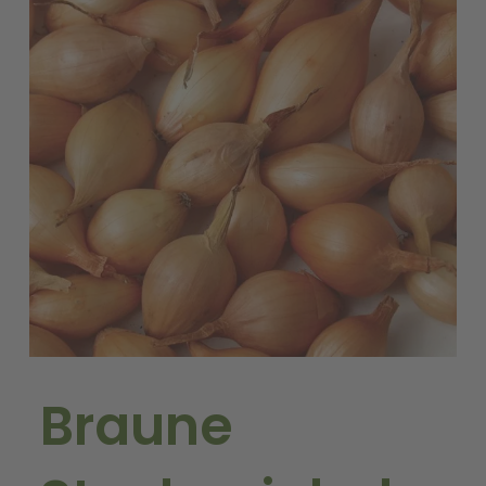
Braune