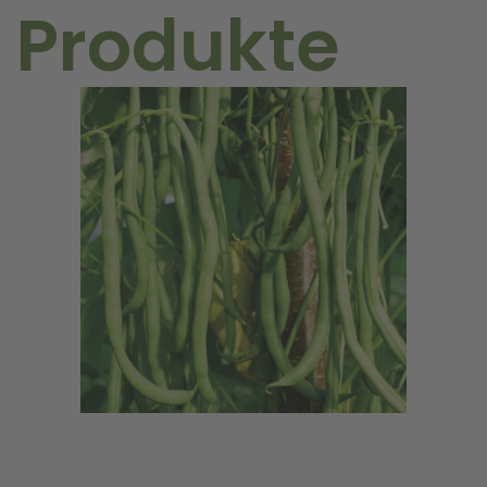
 Produkte