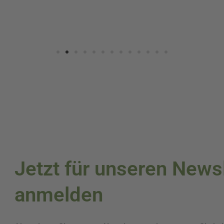
Jetzt für unseren News
anmelden