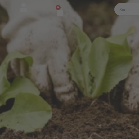
0
Warenkorb