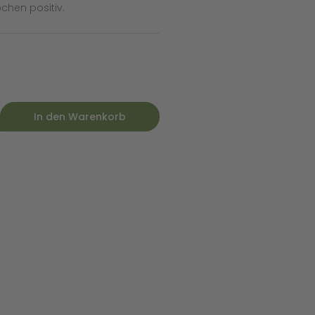
chen positiv.
In den Warenkorb