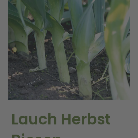
Lauch Herbst